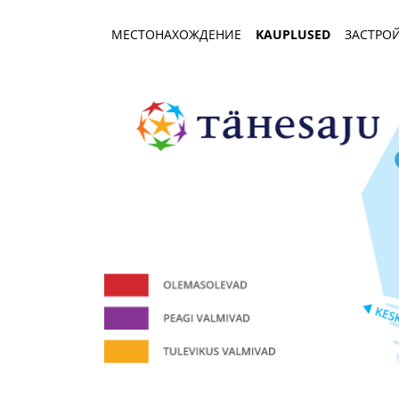
МЕСТОНАХОЖДЕНИЕ
KAUPLUSED
ЗАСТРО